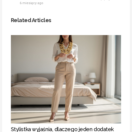
6 miesięcy ago
Related Articles
Stylistka wyjaśnia, dlaczego jeden dodatek