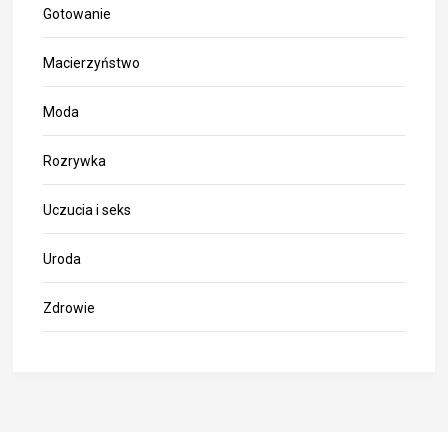
Gotowanie
Macierzyństwo
Moda
Rozrywka
Uczucia i seks
Uroda
Zdrowie