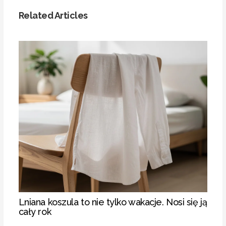
Related Articles
Lniana koszula to nie tylko wakacje. Nosi się ją
cały rok