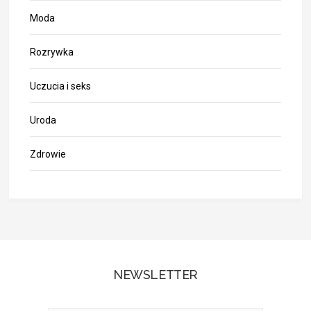
Moda
Rozrywka
Uczucia i seks
Uroda
Zdrowie
NEWSLETTER