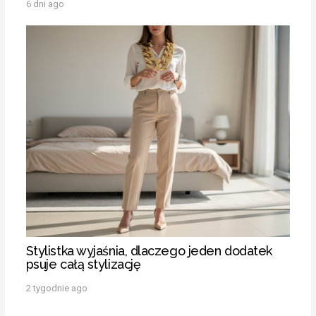
6 dni ago
Stylistka wyjaśnia, dlaczego jeden dodatek
psuje całą stylizację
2 tygodnie ago