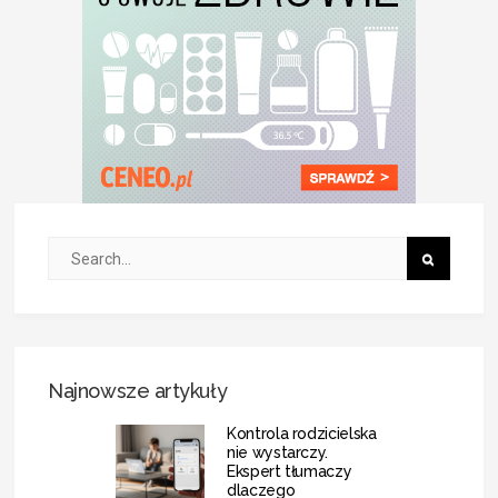
Najnowsze artykuły
Kontrola rodzicielska
nie wystarczy.
Ekspert tłumaczy
dlaczego