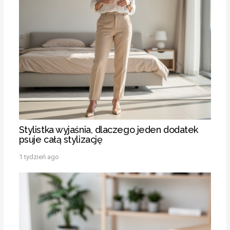
Stylistka wyjaśnia, dlaczego jeden dodatek
psuje całą stylizację
1 tydzień ago