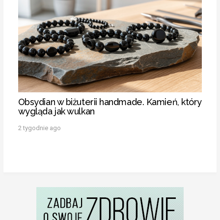
Obsydian w biżuterii handmade. Kamień, który
wygląda jak wulkan
2 tygodnie ago