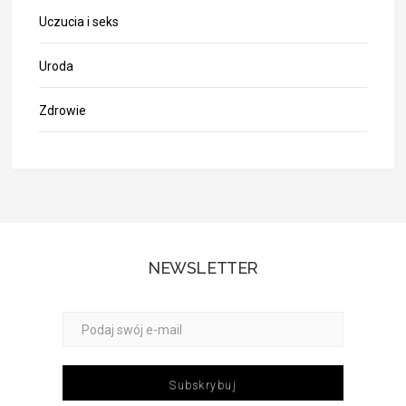
Uczucia i seks
Uroda
Zdrowie
NEWSLETTER
Subskrybuj