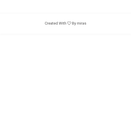
Created With
By miras