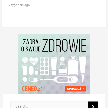
2 tygodnie ago