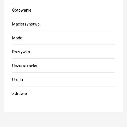
Gotowanie
Macierzyństwo
Moda
Rozrywka
Uczucia i seks
Uroda
Zdrowie