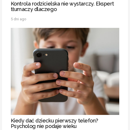
Kontrola rodzicielska nie wystarczy. Ekspert
tłumaczy dlaczego
5 dni ago
Kiedy dać dziecku pierwszy telefon?
Psycholog nie podaje wieku