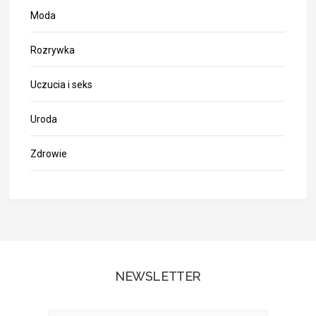
Moda
Rozrywka
Uczucia i seks
Uroda
Zdrowie
NEWSLETTER