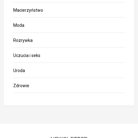
Macierzyństwo
Moda
Rozrywka
Uczucia i seks
Uroda
Zdrowie