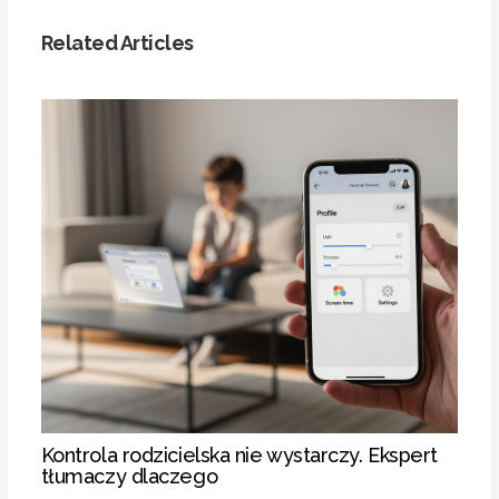
Related Articles
Kontrola rodzicielska nie wystarczy. Ekspert
tłumaczy dlaczego