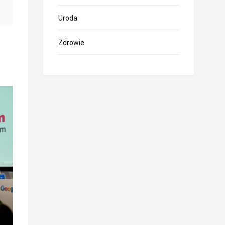
Uroda
Zdrowie