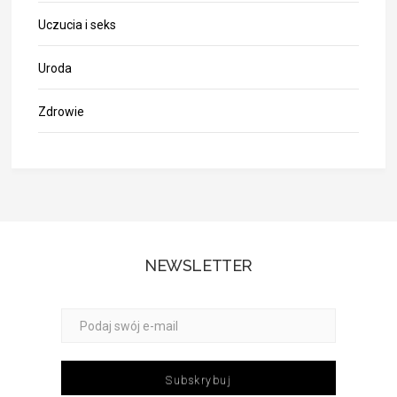
Uczucia i seks
Uroda
Zdrowie
NEWSLETTER
Subskrybuj