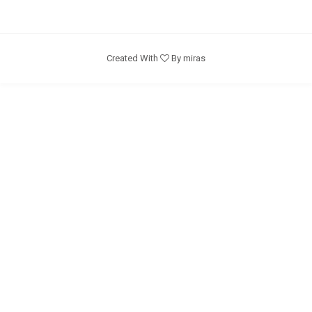
Created With
By miras