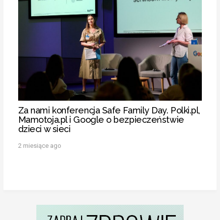
Za nami konferencja Safe Family Day. Polki.pl,
Mamotoja.pl i Google o bezpieczeństwie
dzieci w sieci
2 miesiące ago