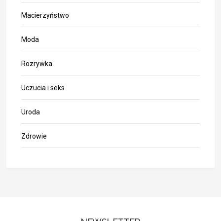
Macierzyństwo
Moda
Rozrywka
Uczucia i seks
Uroda
Zdrowie