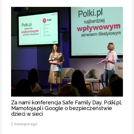
Za nami konferencja Safe Family Day. Polki.pl,
Mamotoja.pl i Google o bezpieczeństwie
dzieci w sieci
2 miesiące ago